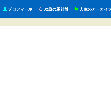
プロフィール
82歳の羅針盤
人生のアーカイ