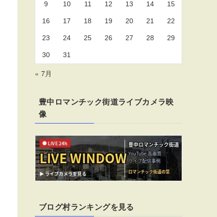
9
10
11
12
13
14
15
16
17
18
19
20
21
22
23
24
25
26
27
28
29
30
31
« 7月
豊中ロマンチック街道ライブカメラ映
像
ブログ村ランキングを見る