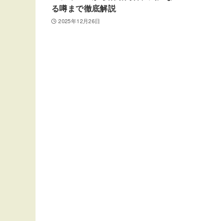
る噂まで徹底解説
2025年12月26日