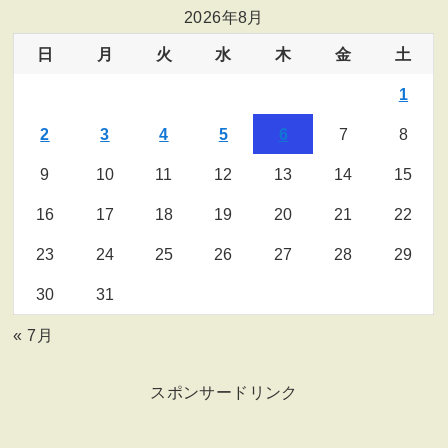
2026年8月
日
月
火
水
木
金
土
1
2
3
4
5
6
7
8
9
10
11
12
13
14
15
16
17
18
19
20
21
22
23
24
25
26
27
28
29
30
31
« 7月
スポンサードリンク