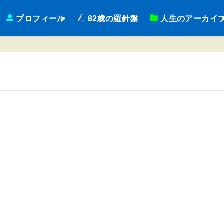
プロフィール
82歳の羅針盤
人生のアーカイ