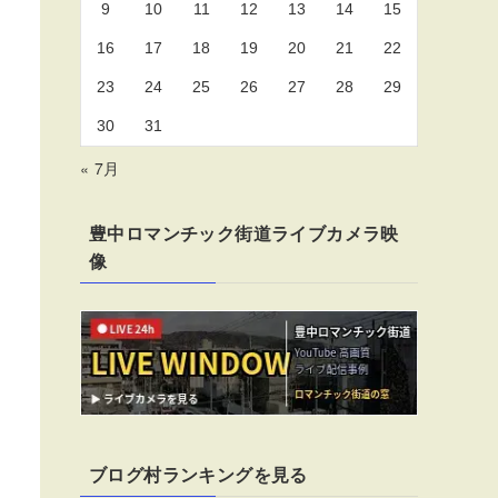
9
10
11
12
13
14
15
16
17
18
19
20
21
22
23
24
25
26
27
28
29
30
31
« 7月
豊中ロマンチック街道ライブカメラ映
像
ブログ村ランキングを見る