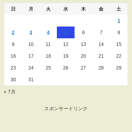
日
月
火
水
木
金
土
1
2
3
4
5
6
7
8
9
10
11
12
13
14
15
16
17
18
19
20
21
22
23
24
25
26
27
28
29
30
31
« 7月
スポンサードリンク