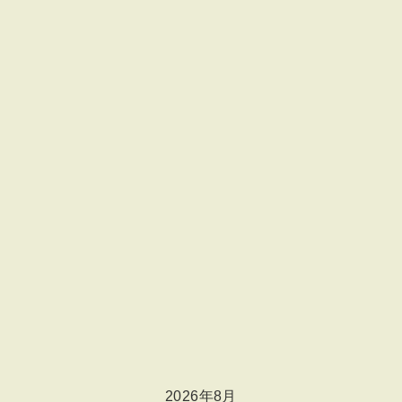
2026年8月