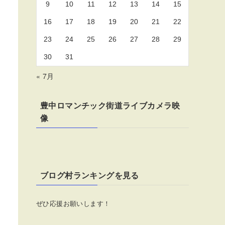
9
10
11
12
13
14
15
16
17
18
19
20
21
22
23
24
25
26
27
28
29
30
31
« 7月
豊中ロマンチック街道ライブカメラ映
像
ブログ村ランキングを見る
ぜひ応援お願いします！