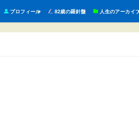
プロフィール
82歳の羅針盤
人生のアーカイ