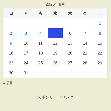
2026年8月
日
月
火
水
木
金
土
1
2
3
4
5
6
7
8
9
10
11
12
13
14
15
16
17
18
19
20
21
22
23
24
25
26
27
28
29
30
31
« 7月
スポンサードリンク