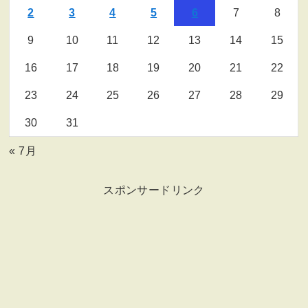
2
3
4
5
6
7
8
9
10
11
12
13
14
15
16
17
18
19
20
21
22
23
24
25
26
27
28
29
30
31
« 7月
スポンサードリンク