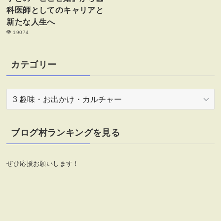
科医師としてのキャリアと
新たな人生へ
19074
カテゴリー
カ
テ
ゴ
リ
ブログ村ランキングを見る
ー
ぜひ応援お願いします！