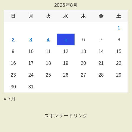
2026年8月
日
月
火
水
木
金
土
1
2
3
4
5
6
7
8
9
10
11
12
13
14
15
16
17
18
19
20
21
22
23
24
25
26
27
28
29
30
31
« 7月
スポンサードリンク