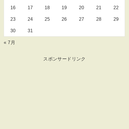
16
17
18
19
20
21
22
23
24
25
26
27
28
29
30
31
« 7月
スポンサードリンク