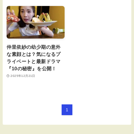
仲里依紗の幼少期の意外
な素顔とは？気になるプ
ライベートと最新ドラマ
『10の秘密』を公開！
2025年12月21日
1