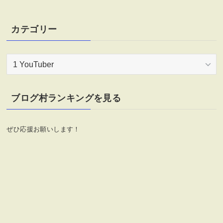
カテゴリー
カ
テ
ゴ
リ
ブログ村ランキングを見る
ー
ぜひ応援お願いします！