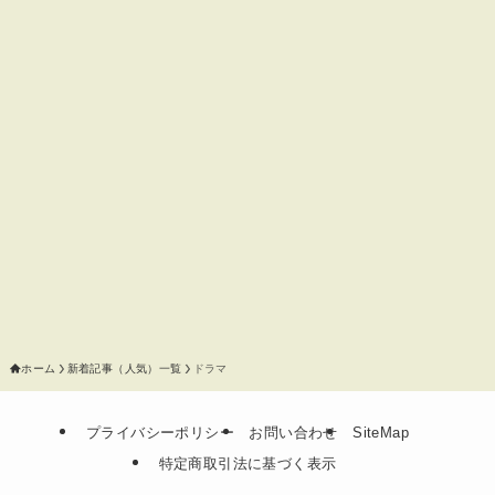
ホーム
新着記事（人気）一覧
ドラマ
プライバシーポリシー
お問い合わせ
SiteMap
特定商取引法に基づく表示