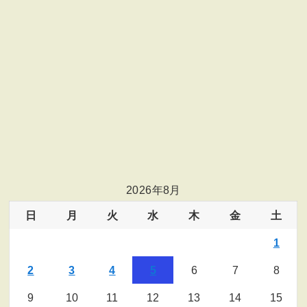
2026年8月
日
月
火
水
木
金
土
1
2
3
4
5
6
7
8
9
10
11
12
13
14
15