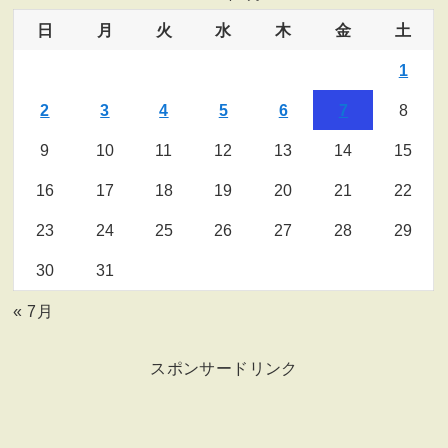
日
月
火
水
木
金
土
1
2
3
4
5
6
7
8
9
10
11
12
13
14
15
16
17
18
19
20
21
22
23
24
25
26
27
28
29
30
31
« 7月
スポンサードリンク