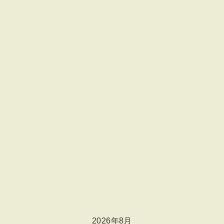
2026年8月